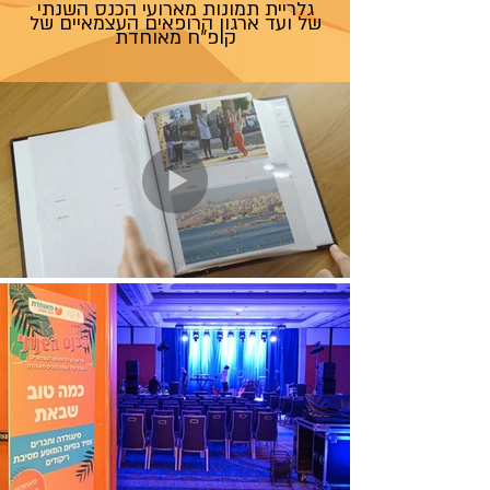
גלריית תמונות מארועי הכנס השנתי
של ועד ארגון הרופאים העצמאיים של
קופ"ח מאוחדת