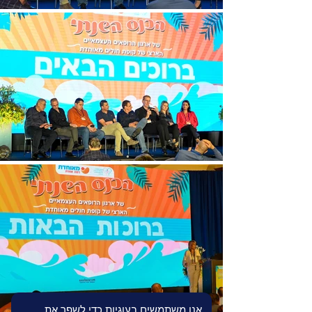
אנו משתמשים בעוגיות כדי לשפר את