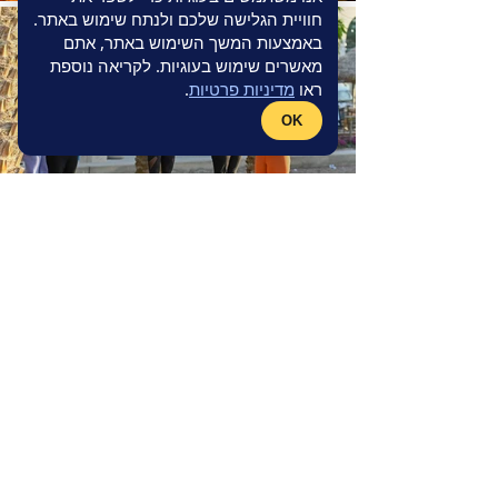
חוויית הגלישה שלכם ולנתח שימוש באתר.
באמצעות המשך השימוש באתר, אתם
מאשרים שימוש בעוגיות. לקריאה נוספת
ראו
מדיניות פרטיות
.
OK