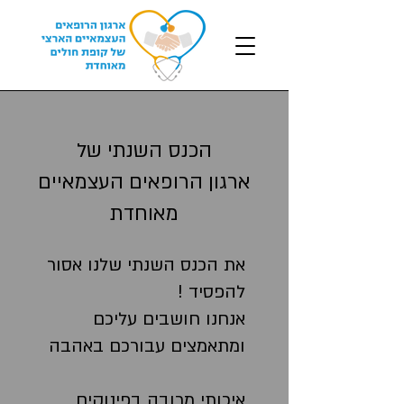
הכנס השנתי של
ארגון הרופאים העצמאיים
מאוחדת
את הכנס השנתי שלנו אסור
להפסיד !
אנחנו חושבים עליכם
ומתאמצים עבורכם באהבה
איכותי מרובה בפינוקים