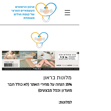
מלונות בראון
15% הנחה על מחירי האתר (לא כולל חבר
מועדון וכפל מבצעים)
למלונות: